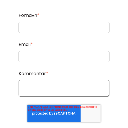
Fornavn
*
Email
*
Kommentar
*