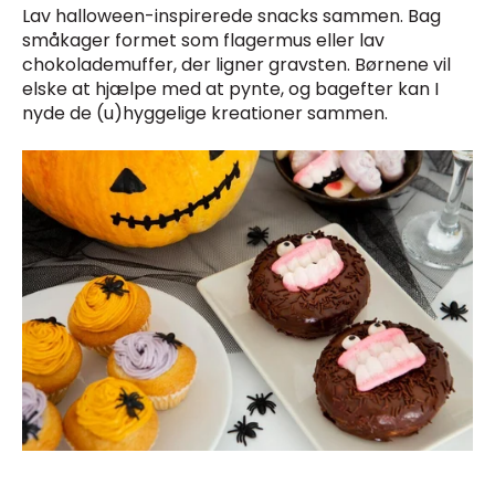
Lav halloween-inspirerede snacks sammen. Bag
småkager formet som flagermus eller lav
chokolademuffer, der ligner gravsten. Børnene vil
elske at hjælpe med at pynte, og bagefter kan I
nyde de (u)hyggelige kreationer sammen.