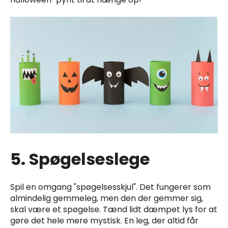
5. Spøgelseslege
Spil en omgang "spøgelsesskjul". Det fungerer som
almindelig gemmeleg, men den der gemmer sig,
skal være et spøgelse. Tænd lidt dæmpet lys for at
gøre det hele mere mystisk. En leg, der altid får