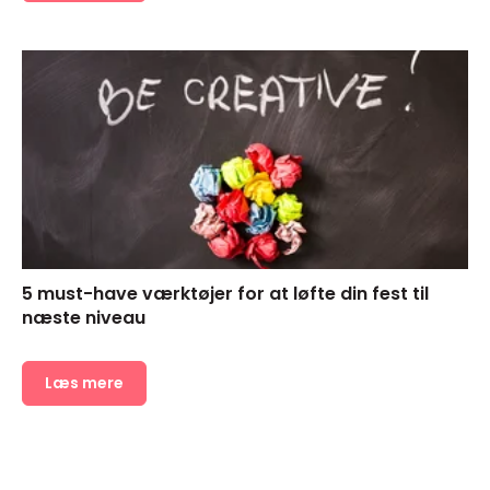
5 must-have værktøjer for at løfte din fest til
næste niveau
Læs mere