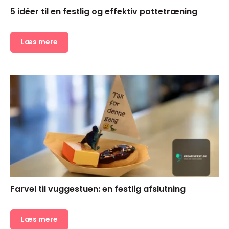
5 idéer til en festlig og effektiv pottetræning
Læs mere
Farvel til vuggestuen: en festlig afslutning
Læs mere