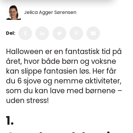
Jelica Agger Sørensen
Del:
Halloween er en fantastisk tid på
året, hvor både børn og voksne
kan slippe fantasien løs. Her får
du 6 sjove og nemme aktiviteter,
som du kan lave med børnene –
uden stress!
1.