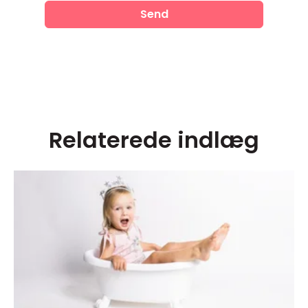
Relaterede indlæg