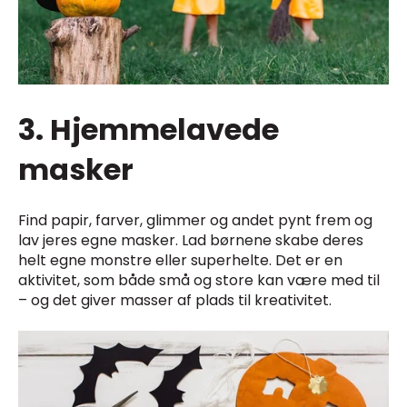
3. Hjemmelavede
masker
Find papir, farver, glimmer og andet pynt frem og
lav jeres egne masker. Lad børnene skabe deres
helt egne monstre eller superhelte. Det er en
aktivitet, som både små og store kan være med til
– og det giver masser af plads til kreativitet.