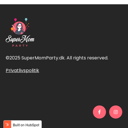
©2025 SuperMomParty.dk. All rights reserved.
Privatlivspolitik