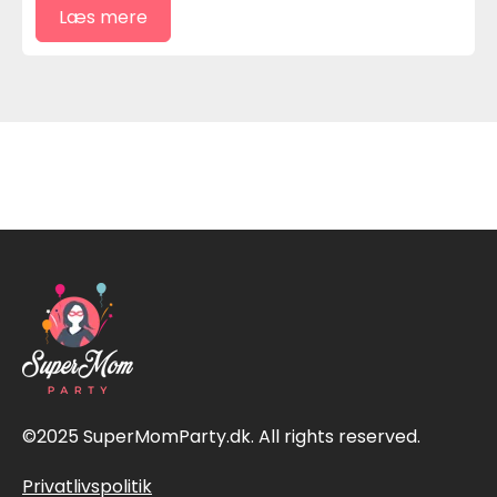
Læs mere
©2025 SuperMomParty.dk. All rights reserved.
Privatlivspolitik