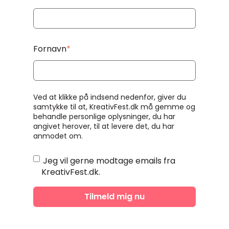
Fornavn
*
Ved at klikke på indsend nedenfor, giver du
samtykke til at, KreativFest.dk må gemme og
behandle personlige oplysninger, du har
angivet herover, til at levere det, du har
anmodet om.
Jeg vil gerne modtage emails fra
KreativFest.dk.