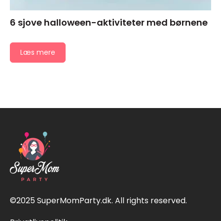
6 sjove halloween-aktiviteter med børnene
Læs mere
©2025 SuperMomParty.dk. All rights reserved.