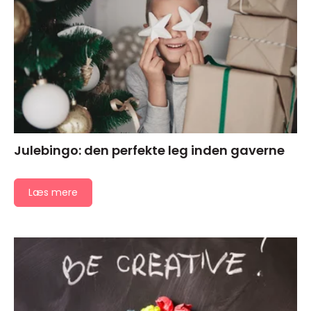
Julebingo: den perfekte leg inden gaverne
Læs mere