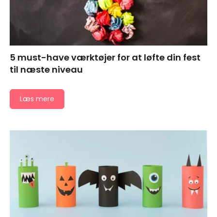
5 must-have værktøjer for at løfte din fest
til næste niveau
Læs mere